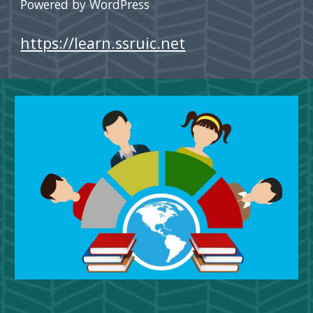
Powered by WordPress
https://learn.ssruic.net