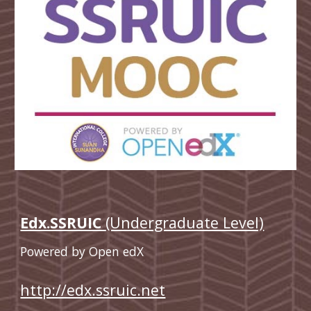
Edx.SSRUIC 
(Undergraduate Level)
Powered by Open edX
http://edx.ssruic.net