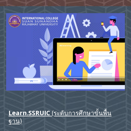
Learn.SSRUIC
 (ระดับการศึกษาขั้นพื้น
ฐาน)