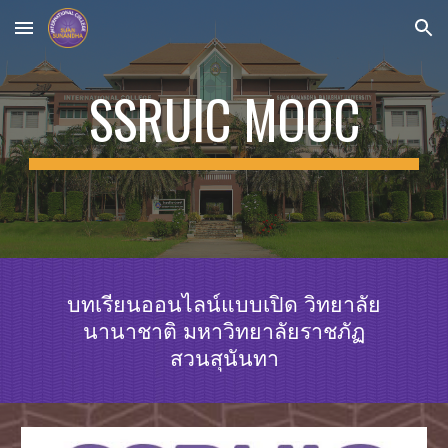
Skip to main content
Skip to navigation
SSRUIC MOOC
บทเรียนออนไลน์แบบเปิด วิทยาลัย
นานาชาติ มหาวิทยาลัยราชภัฏ
สวนสุนันทา